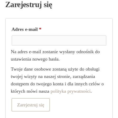
Zarejestruj się
Wymagane
Adres e-mail
*
Na adres e-mail zostanie wysłany odnośnik do
ustawienia nowego hasła.
Twoje dane osobowe zostaną użyte do obsługi
twojej wizyty na naszej stronie, zarządzania
dostępem do twojego konta i dla innych celów o
których mówi nasza
polityka prywatności
.
Zarejestruj się